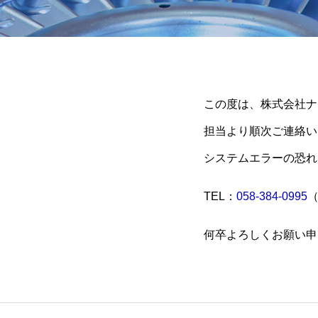
この度は、株式会社ナ
担当より順次ご連絡い
システムエラーの恐れ
TEL：
058-384-0995
何卒よろしくお願い申