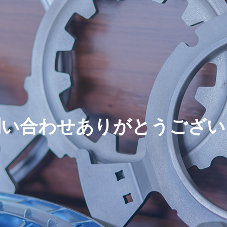
問い合わせありがとうござい