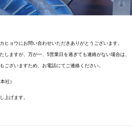
カヒョウにお問い合わせいただきありがとうございます。
たしますが、万が一、5営業日を過ぎても連絡がない場合は、
もございますため、お電話にてご連絡ください。
（本社）
し上げます。